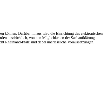
tzen können. Darüber hinaus wird die Einrichtung des elektronischen
örden ausdrücklich, von den Möglichkeiten der Sachaufklärung
ht Rheinland-Pfalz sind dabei unerlässliche Voraussetzungen.