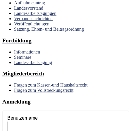
Aufnahmeantrag
Landesvorstand
Landesarbeitstagungen
Verbandsnachrichten
Veröffentlichungen
Satzung, Ehren- und Beitragsordnung
Fortbildung
Informationen
Seminare
Landesarbeitstagung
Mitgliederbereich
Fragen zum Kassen-und Haushaltsrecht
Fragen zum Vollstreckungsrecht
Anmeldung
Benutzername