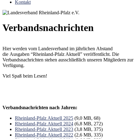
Kontakt
Verbandsnachrichten
Hier werden vom Landesverband im jährlichen Abstand
die Ausgaben “Rheinland-Pfalz Aktuell” veröffentlicht. Die
Verbandsnachrichten stehen ausschließlich unseren Mitgliedern zur
Verfügung.
Viel Spaß beim Lesen!
Verbandsnachrichten nach Jahren:
Rheinland-Pfalz Aktuell 2025
(9,0 MB, 68)
Rheinland-Pfalz Aktuell 2024
(6,8 MB, 272)
Rheinland-Pfalz Aktuell 2023
(3,8 MB, 375)
Rheinland-Pfalz Aktuell 2022
(2,6 MB, 335)