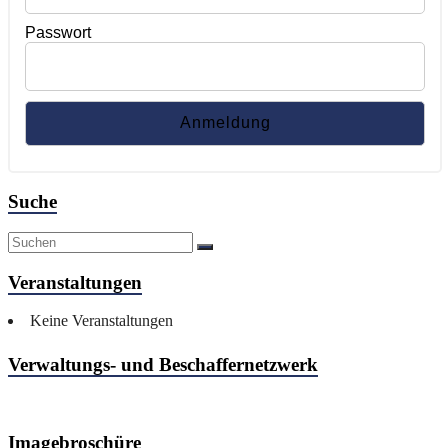
Passwort
Suche
Veranstaltungen
Keine Veranstaltungen
Verwaltungs- und Beschaffernetzwerk
Imagebroschüre