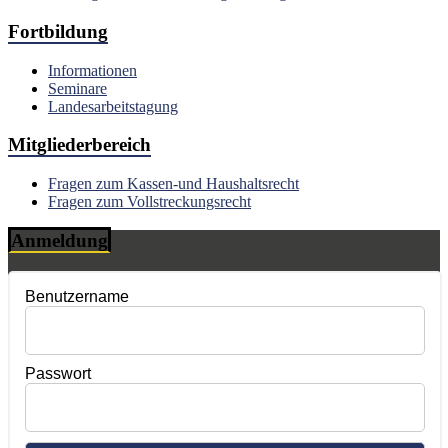
Fortbildung
Informationen
Seminare
Landesarbeitstagung
Mitgliederbereich
Fragen zum Kassen-und Haushaltsrecht
Fragen zum Vollstreckungsrecht
Anmeldung
Benutzername
Passwort