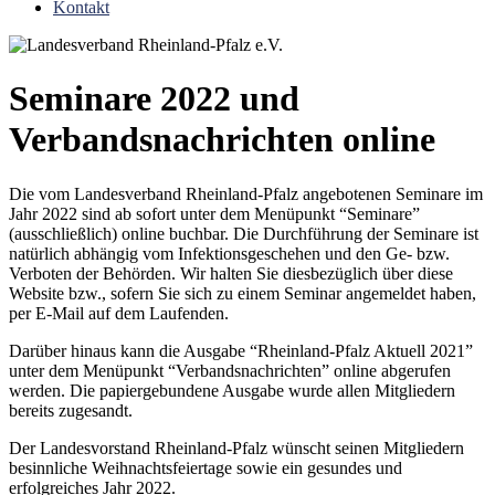
Kontakt
Seminare 2022 und
Verbandsnachrichten online
Die vom Landesverband Rheinland-Pfalz angebotenen Seminare im
Jahr 2022 sind ab sofort unter dem Menüpunkt “Seminare”
(ausschließlich) online buchbar. Die Durchführung der Seminare ist
natürlich abhängig vom Infektionsgeschehen und den Ge- bzw.
Verboten der Behörden. Wir halten Sie diesbezüglich über diese
Website bzw., sofern Sie sich zu einem Seminar angemeldet haben,
per E-Mail auf dem Laufenden.
Darüber hinaus kann die Ausgabe “Rheinland-Pfalz Aktuell 2021”
unter dem Menüpunkt “Verbandsnachrichten” online abgerufen
werden. Die papiergebundene Ausgabe wurde allen Mitgliedern
bereits zugesandt.
Der Landesvorstand Rheinland-Pfalz wünscht seinen Mitgliedern
besinnliche Weihnachtsfeiertage sowie ein gesundes und
erfolgreiches Jahr 2022.