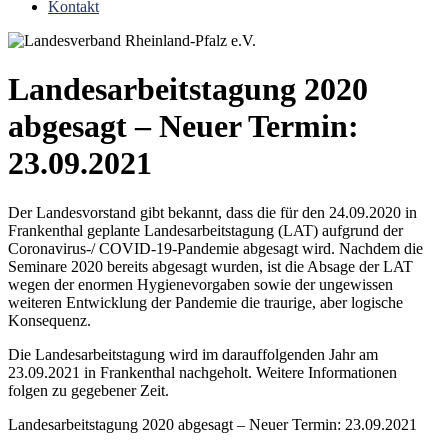
Kontakt
Landesarbeitstagung 2020
abgesagt – Neuer Termin:
23.09.2021
Der Landesvorstand gibt bekannt, dass die für den 24.09.2020 in
Frankenthal geplante Landesarbeitstagung (LAT) aufgrund der
Coronavirus-/ COVID-19-Pandemie abgesagt wird. Nachdem die
Seminare 2020 bereits abgesagt wurden, ist die Absage der LAT
wegen der enormen Hygienevorgaben sowie der ungewissen
weiteren Entwicklung der Pandemie die traurige, aber logische
Konsequenz.
Die Landesarbeitstagung wird im darauffolgenden Jahr am
23.09.2021 in Frankenthal nachgeholt. Weitere Informationen
folgen zu gegebener Zeit.
Landesarbeitstagung 2020 abgesagt – Neuer Termin: 23.09.2021