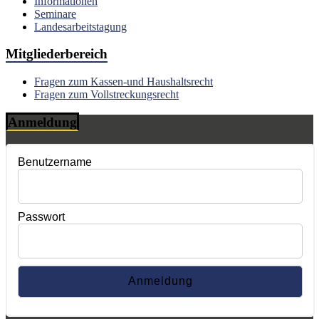
Informationen
Seminare
Landesarbeitstagung
Mitgliederbereich
Fragen zum Kassen-und Haushaltsrecht
Fragen zum Vollstreckungsrecht
Anmeldung
Benutzername
Passwort