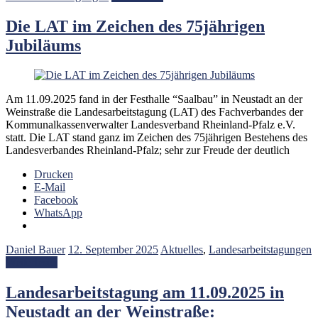
Die LAT im Zeichen des 75jährigen
Jubiläums
Am 11.09.2025 fand in der Festhalle “Saalbau” in Neustadt an der
Weinstraße die Landesarbeitstagung (LAT) des Fachverbandes der
Kommunalkassenverwalter Landesverband Rheinland-Pfalz e.V.
statt. Die LAT stand ganz im Zeichen des 75jährigen Bestehens des
Landesverbandes Rheinland-Pfalz; sehr zur Freude der deutlich
Drucken
E-Mail
Facebook
WhatsApp
Daniel Bauer
12. September 2025
Aktuelles
,
Landesarbeitstagungen
Weiterlesen
Landesarbeitstagung am 11.09.2025 in
Neustadt an der Weinstraße: