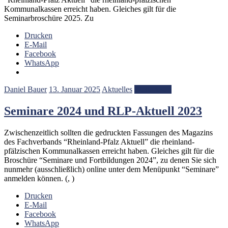
Kommunalkassen erreicht haben. Gleiches gilt für die
Seminarbroschüre 2025. Zu
Drucken
E-Mail
Facebook
WhatsApp
Daniel Bauer
13. Januar 2025
Aktuelles
Weiterlesen
Seminare 2024 und RLP-Aktuell 2023
Zwischenzeitlich sollten die gedruckten Fassungen des Magazins
des Fachverbands “Rheinland-Pfalz Aktuell” die rheinland-
pfälzischen Kommunalkassen erreicht haben. Gleiches gilt für die
Broschüre “Seminare und Fortbildungen 2024”, zu denen Sie sich
nunmehr (ausschließlich) online unter dem Menüpunkt “Seminare”
anmelden können. (, )
Drucken
E-Mail
Facebook
WhatsApp