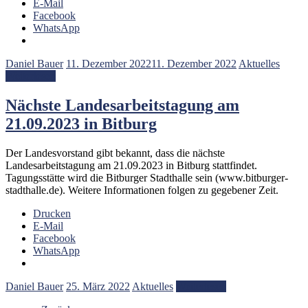
E-Mail
Facebook
WhatsApp
Daniel Bauer
11. Dezember 2022
11. Dezember 2022
Aktuelles
Weiterlesen
Nächste Landesarbeitstagung am
21.09.2023 in Bitburg
Der Landesvorstand gibt bekannt, dass die nächste
Landesarbeitstagung am 21.09.2023 in Bitburg stattfindet.
Tagungsstätte wird die Bitburger Stadthalle sein (www.bitburger-
stadthalle.de). Weitere Informationen folgen zu gegebener Zeit.
Drucken
E-Mail
Facebook
WhatsApp
Daniel Bauer
25. März 2022
Aktuelles
Weiterlesen