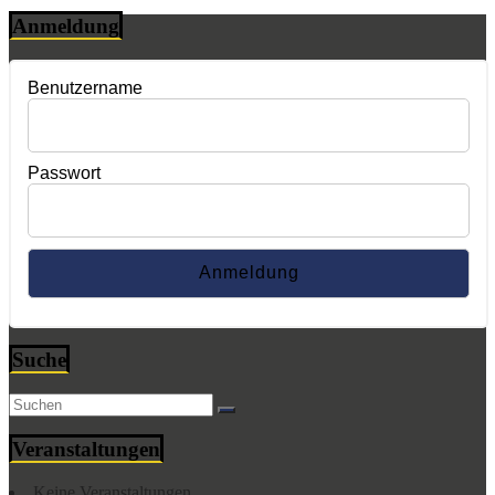
Anmeldung
Benutzername
Passwort
Suche
Veranstaltungen
Keine Veranstaltungen