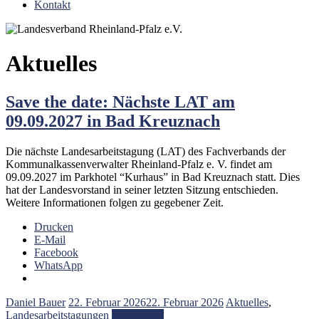
Kontakt
Aktuelles
Save the date: Nächste LAT am
09.09.2027 in Bad Kreuznach
Die nächste Landesarbeitstagung (LAT) des Fachverbands der
Kommunalkassenverwalter Rheinland-Pfalz e. V. findet am
09.09.2027 im Parkhotel “Kurhaus” in Bad Kreuznach statt. Dies
hat der Landesvorstand in seiner letzten Sitzung entschieden.
Weitere Informationen folgen zu gegebener Zeit.
Drucken
E-Mail
Facebook
WhatsApp
Daniel Bauer
22. Februar 2026
22. Februar 2026
Aktuelles
,
Landesarbeitstagungen
Weiterlesen